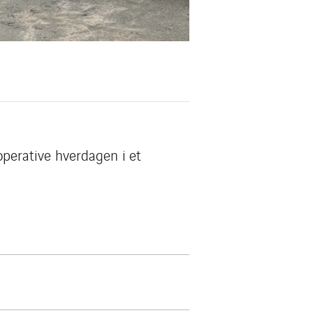
 operative hverdagen i et